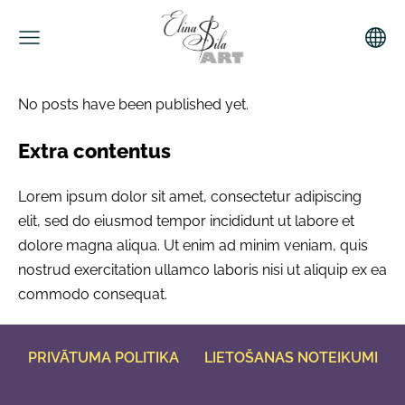
No posts have been published yet.
Extra contentus
Lorem ipsum dolor sit amet, consectetur adipiscing
elit, sed do eiusmod tempor incididunt ut labore et
dolore magna aliqua. Ut enim ad minim veniam, quis
nostrud exercitation ullamco laboris nisi ut aliquip ex ea
commodo consequat.
PRIVĀTUMA POLITIKA
LIETOŠANAS NOTEIKUMI