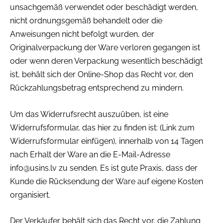
unsachgemäß verwendet oder beschädigt werden,
nicht ordnungsgemäß behandelt oder die
Anweisungen nicht befolgt wurden, der
Originalverpackung der Ware verloren gegangen ist
oder wenn deren Verpackung wesentlich beschädigt
ist, behält sich der Online-Shop das Recht vor, den
Rückzahlungsbetrag entsprechend zu mindern.
Um das Widerrufsrecht auszuüben, ist eine
Widerrufsformular, das hier zu finden ist: (Link zum
Widerrufsformular einfügen), innerhalb von 14 Tagen
nach Erhalt der Ware an die E-Mail-Adresse
info@usins.lv
zu senden. Es ist gute Praxis, dass der
Kunde die Rücksendung der Ware auf eigene Kosten
organisiert.
Der Verkäufer behält sich das Recht vor, die Zahlung