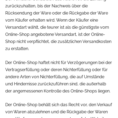
zurückzuhalten, bis der Nachweis über die
Rücksendung der Ware oder die Rückgabe der Ware
vom Käufer erhalten wird. Wenn der Käufer eine
Versandart wählt, die teurer ist als die günstigste vom
Online-Shop angebotene Versandart, ist der Online-
Shop nicht verpflichtet, die zusätzlichen Versandkosten
zu erstatten.
Der Online-Shop haftet nicht für Verzögerungen bei der
Vertragserfüllung oder deren Nichterfüllung oder für
andere Arten von Nichterfüllung, die auf Umstände
und Hindernisse zurückzuführen sind, die außerhalb
der angemessenen Kontrolle des Online-Shops liegen.
Der Online-Shop behält sich das Recht vor, den Verkauf
von Waren abzulehnen und die Rückgabe der Waren