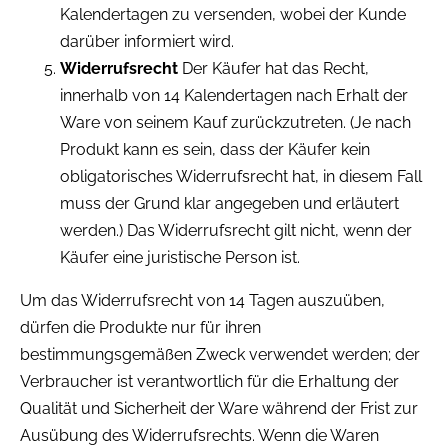
Kalendertagen zu versenden, wobei der Kunde
darüber informiert wird.
Widerrufsrecht
Der Käufer hat das Recht,
innerhalb von 14 Kalendertagen nach Erhalt der
Ware von seinem Kauf zurückzutreten. (Je nach
Produkt kann es sein, dass der Käufer kein
obligatorisches Widerrufsrecht hat, in diesem Fall
muss der Grund klar angegeben und erläutert
werden.) Das Widerrufsrecht gilt nicht, wenn der
Käufer eine juristische Person ist.
Um das Widerrufsrecht von 14 Tagen auszuüben,
dürfen die Produkte nur für ihren
bestimmungsgemäßen Zweck verwendet werden; der
Verbraucher ist verantwortlich für die Erhaltung der
Qualität und Sicherheit der Ware während der Frist zur
Ausübung des Widerrufsrechts. Wenn die Waren