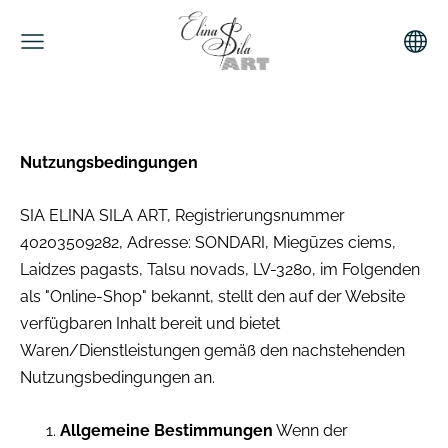
Nutzungsbedingungen
SIA ELINA SILA ART, Registrierungsnummer
40203509282, Adresse: SONDARI, Miegūzes ciems,
Laidzes pagasts, Talsu novads, LV-3280, im Folgenden
als "Online-Shop" bekannt, stellt den auf der Website
verfügbaren Inhalt bereit und bietet
Waren/Dienstleistungen gemäß den nachstehenden
Nutzungsbedingungen an.
Allgemeine Bestimmungen
Wenn der