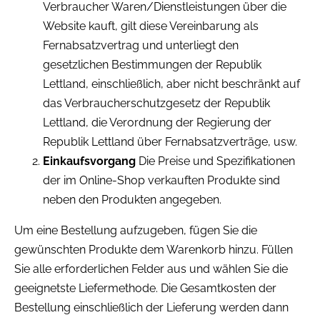
Verbraucher Waren/Dienstleistungen über die
Website kauft, gilt diese Vereinbarung als
Fernabsatzvertrag und unterliegt den
gesetzlichen Bestimmungen der Republik
Lettland, einschließlich, aber nicht beschränkt auf
das Verbraucherschutzgesetz der Republik
Lettland, die Verordnung der Regierung der
Republik Lettland über Fernabsatzverträge, usw.
Einkaufsvorgang
Die Preise und Spezifikationen
der im Online-Shop verkauften Produkte sind
neben den Produkten angegeben.
Um eine Bestellung aufzugeben, fügen Sie die
gewünschten Produkte dem Warenkorb hinzu. Füllen
Sie alle erforderlichen Felder aus und wählen Sie die
geeignetste Liefermethode. Die Gesamtkosten der
Bestellung einschließlich der Lieferung werden dann