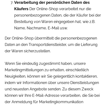
Verarbeitung der persönlichen Daten des
Käufers
Der Online-Shop verarbeitet nur die
personenbezogenen Daten, die der Käufer bei der
Bestellung von Waren eingegeben hat, wie z.B.
Name, Nachname, E-Mail usw.
Der Online-Shop übermittelt die personenbezogenen
Daten an den Transportdienstleister, um die Lieferung
der Waren sicherzustellen.
Wenn Sie eindeutig zugestimmt haben, unsere
Marketingmitteilungen zu erhalten, einschließlich
Neuigkeiten, können wir Sie gelegentlich kontaktieren,
indem wir Informationen über unsere Dienstleistungen
und neuesten Angebote senden. Zu diesem Zweck
können wir Ihre E-Mail-Adresse verarbeiten, die Sie bei
der Anmeldung für Marketingkommunikation