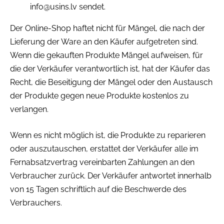
info@usins.lv
sendet.
Der Online-Shop haftet nicht für Mängel, die nach der
Lieferung der Ware an den Käufer aufgetreten sind.
Wenn die gekauften Produkte Mängel aufweisen, für
die der Verkäufer verantwortlich ist, hat der Käufer das
Recht, die Beseitigung der Mängel oder den Austausch
der Produkte gegen neue Produkte kostenlos zu
verlangen.
Wenn es nicht möglich ist, die Produkte zu reparieren
oder auszutauschen, erstattet der Verkäufer alle im
Fernabsatzvertrag vereinbarten Zahlungen an den
Verbraucher zurück. Der Verkäufer antwortet innerhalb
von 15 Tagen schriftlich auf die Beschwerde des
Verbrauchers.