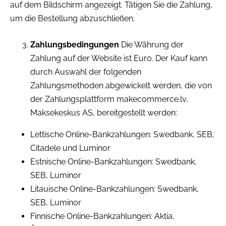
auf dem Bildschirm angezeigt. Tätigen Sie die Zahlung,
um die Bestellung abzuschließen.
Zahlungsbedingungen
Die Währung der
Zahlung auf der Website ist Euro. Der Kauf kann
durch Auswahl der folgenden
Zahlungsmethoden abgewickelt werden, die von
der Zahlungsplattform makecommerce.lv,
Maksekeskus AS, bereitgestellt werden:
Lettische Online-Bankzahlungen: Swedbank, SEB,
Citadele und Luminor
Estnische Online-Bankzahlungen: Swedbank,
SEB, Luminor
Litauische Online-Bankzahlungen: Swedbank,
SEB, Luminor
Finnische Online-Bankzahlungen: Aktia,