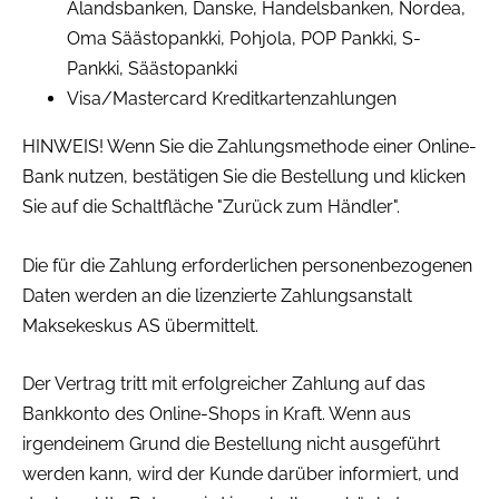
Ålandsbanken, Danske, Handelsbanken, Nordea,
Oma Säästopankki, Pohjola, POP Pankki, S-
Pankki, Säästopankki
Visa/Mastercard Kreditkartenzahlungen
HINWEIS! Wenn Sie die Zahlungsmethode einer Online-
Bank nutzen, bestätigen Sie die Bestellung und klicken
Sie auf die Schaltfläche "Zurück zum Händler".
Die für die Zahlung erforderlichen personenbezogenen
Daten werden an die lizenzierte Zahlungsanstalt
Maksekeskus AS übermittelt.
Der Vertrag tritt mit erfolgreicher Zahlung auf das
Bankkonto des Online-Shops in Kraft. Wenn aus
irgendeinem Grund die Bestellung nicht ausgeführt
werden kann, wird der Kunde darüber informiert, und