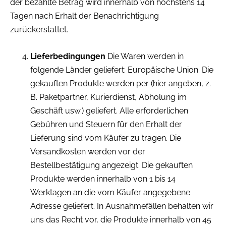
der bezahlte Betrag wird innerhalb von höchstens 14
Tagen nach Erhalt der Benachrichtigung
zurückerstattet.
Lieferbedingungen
Die Waren werden in
folgende Länder geliefert: Europäische Union. Die
gekauften Produkte werden per (hier angeben, z.
B. Paketpartner, Kurierdienst, Abholung im
Geschäft usw.) geliefert. Alle erforderlichen
Gebühren und Steuern für den Erhalt der
Lieferung sind vom Käufer zu tragen. Die
Versandkosten werden vor der
Bestellbestätigung angezeigt. Die gekauften
Produkte werden innerhalb von 1 bis 14
Werktagen an die vom Käufer angegebene
Adresse geliefert. In Ausnahmefällen behalten wir
uns das Recht vor, die Produkte innerhalb von 45