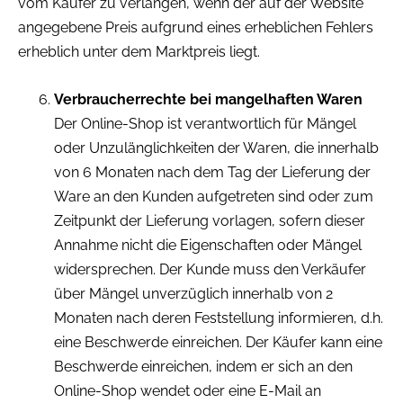
vom Käufer zu verlangen, wenn der auf der Website
angegebene Preis aufgrund eines erheblichen Fehlers
erheblich unter dem Marktpreis liegt.
Verbraucherrechte bei mangelhaften Waren
Der Online-Shop ist verantwortlich für Mängel
oder Unzulänglichkeiten der Waren, die innerhalb
von 6 Monaten nach dem Tag der Lieferung der
Ware an den Kunden aufgetreten sind oder zum
Zeitpunkt der Lieferung vorlagen, sofern dieser
Annahme nicht die Eigenschaften oder Mängel
widersprechen. Der Kunde muss den Verkäufer
über Mängel unverzüglich innerhalb von 2
Monaten nach deren Feststellung informieren, d.h.
eine Beschwerde einreichen. Der Käufer kann eine
Beschwerde einreichen, indem er sich an den
Online-Shop wendet oder eine E-Mail an