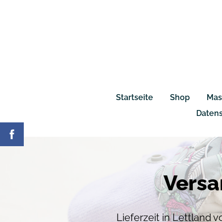
Startseite
Shop
Mas
Daten
Versa
Lieferzeit in Lettland 