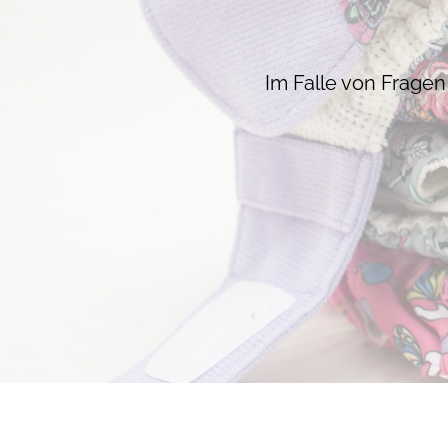
Im Falle von Fragen