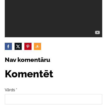
Nav komentāru
Komentēt
Vārds *