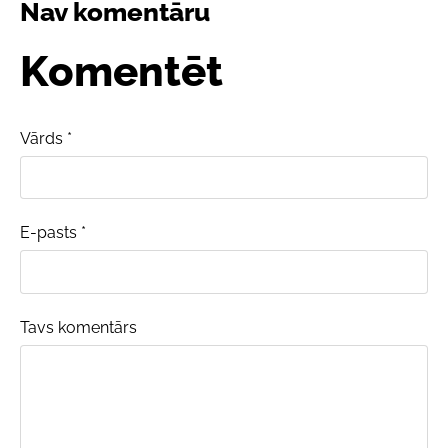
Nav komentāru
Komentēt
Vārds *
E-pasts *
Tavs komentārs