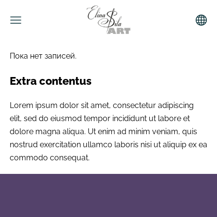
Пока нет записей.
Extra contentus
Lorem ipsum dolor sit amet, consectetur adipiscing
elit, sed do eiusmod tempor incididunt ut labore et
dolore magna aliqua. Ut enim ad minim veniam, quis
nostrud exercitation ullamco laboris nisi ut aliquip ex ea
commodo consequat.