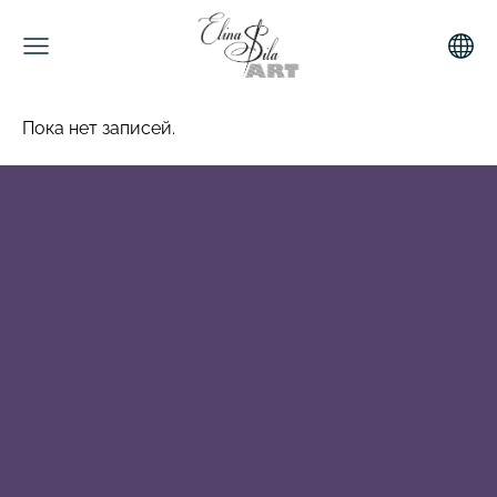
Пока нет записей.