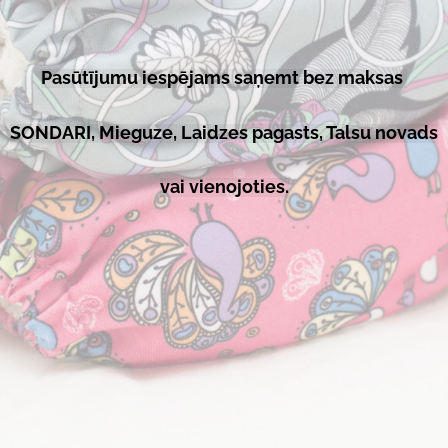
Pasūtījumu iespējams saņemt bez maksas
SONDARI, Mieguze, Laidzes pagasts, Talsu novads
vai vienojoties.