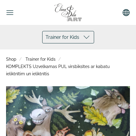
Trainer for Kids
Shop
Trainer for Kids
KOMPLEKTS Uzvelkamas PUL virsbiksītes ar kabatu
ieliktnītim un ieliktnītis